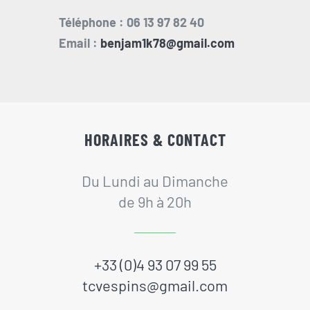
Téléphone : 06 13 97 82 40
Email :
benjam1k78@gmail.com
HORAIRES & CONTACT
Du Lundi au Dimanche
de 9h à 20h
+33 (0)4 93 07 99 55
tcvespins@gmail.com