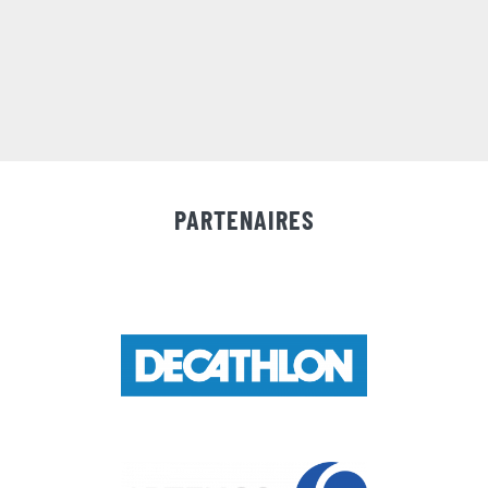
PARTENAIRES