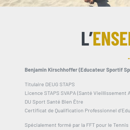
L’
ENSE
Benjamin Kirschhoffer (Educateur Sportif S
Titulaire DEUG STAPS
Licence STAPS SVAPA (Santé Vieillissement A
DU Sport Santé Bien Être
Certificat de Qualification Professionnel d’E
Spécialement formé par la FFT pour le Tennis 