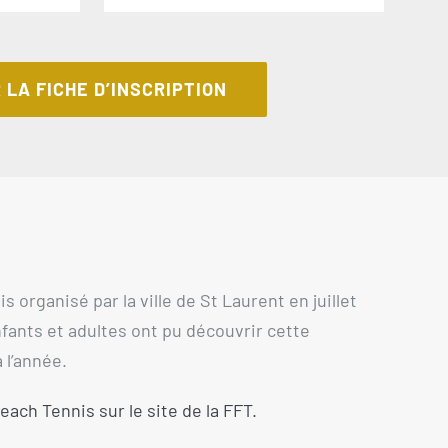
LA FICHE D’INSCRIPTION
organisé par la ville de St Laurent en juillet
nfants et adultes ont pu découvrir cette
 l’année.
ach Tennis sur le site de la FFT.