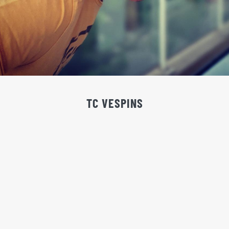
TC VESPINS