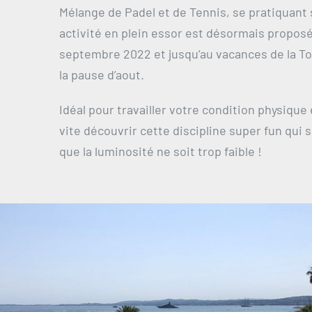
Mélange de Padel et de Tennis, se pratiquant s
activité en plein essor est désormais proposé
septembre 2022 et jusqu’au vacances de la Tou
la pause d’aout.
Idéal pour travailler votre condition physique 
vite découvrir cette discipline super fun qui
que la luminosité ne soit trop faible !