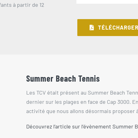
ants à partir de 12
TÉLÉCHARGER 
Summer Beach Tennis
Les TCV était présent au Summer Beach Tennis 
dernier sur les plages en face de Cap 3000. E
activité que nous allons désormais proposer à
Découvrez l’article sur l’évènement Summer Be