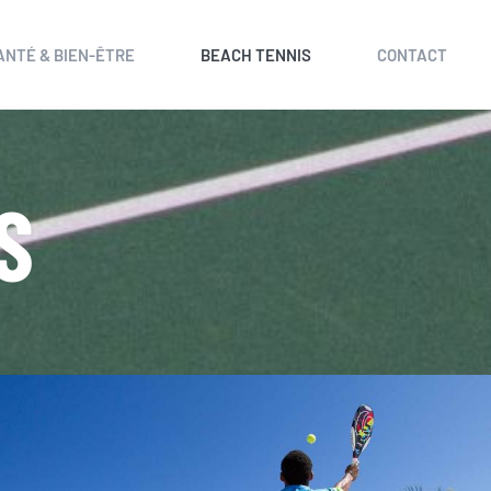
ANTÉ & BIEN-ÊTRE
BEACH TENNIS
CONTACT
S