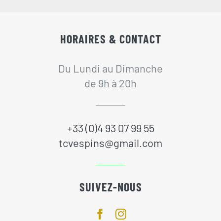
HORAIRES & CONTACT
Du Lundi au Dimanche
de 9h à 20h
+33 (0)4 93 07 99 55
tcvespins@gmail.com
SUIVEZ-NOUS