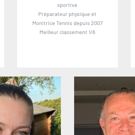
sportive
Préparateur physique et
Monitrice Tennis depuis 2007
Meilleur classement 1/6