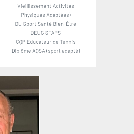
Vieillissement Activités
Physiques Adaptées)
DU Sport Santé Bien-Être
DEUG STAPS
CQP Educateur de Tennis
Diplôme AQSA (sport adapté)