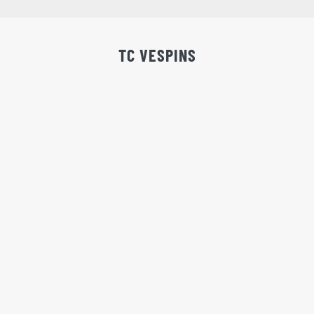
TC VESPINS