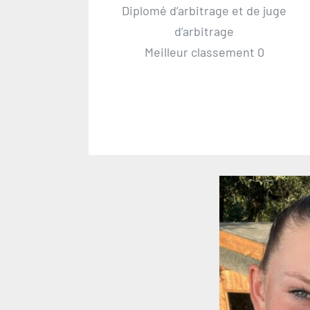
Diplomé d’arbitrage et de juge
d’arbitrage
Meilleur classement 0