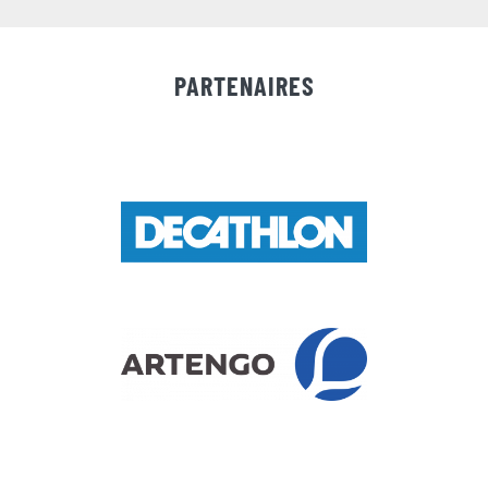
PARTENAIRES