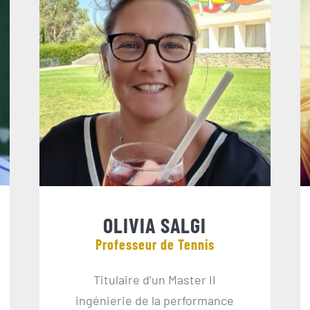
OLIVIA SALGI
Professeur de Tennis
Titulaire d’un Master II
ingénierie de la performance