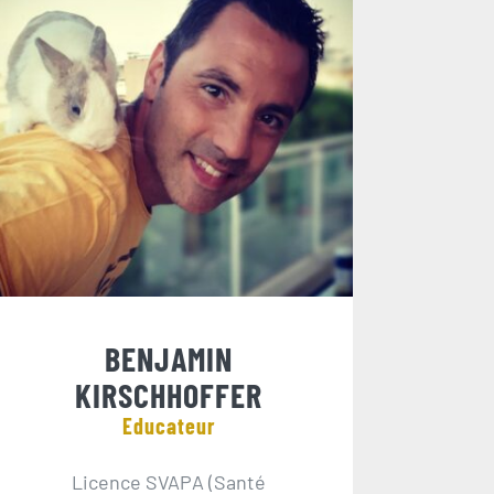
BENJAMIN
KIRSCHHOFFER
Educateur
Licence SVAPA (Santé