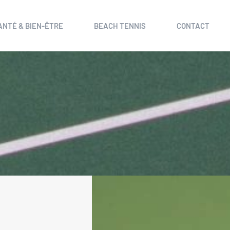
ANTÉ & BIEN-ÊTRE
BEACH TENNIS
CONTACT